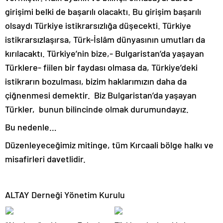
girişimi belki de başarılı olacaktı. Bu girişim başarılı
olsaydı Türkiye istikrarsızlığa düşecekti. Türkiye
istikrarsızlaşırsa, Türk-İslâm dünyasının umutları da
kırılacaktı. Türkiye’nin bize,- Bulgaristan’da yaşayan
Türklere- fiilen bir faydası olmasa da, Türkiye’deki
istikrarın bozulması, bizim haklarımızın daha da
çiğnenmesi demektir. Biz Bulgaristan’da yaşayan
Türkler, bunun bilincinde olmak durumundayız.
Bu nedenle…
Düzenleyeceğimiz mitinge, tüm Kırcaali bölge halkı ve
misafirleri davetlidir.
ALTAY Derneği Yönetim Kurulu