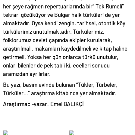
her şeye rağmen repertuarlarında bir” Tek Rumeli”
tekrarı gözüküyor ve Bulgar halk türküleri de yer
almaktadır. Oysa kendi zengin, tarihsel, otontik köy
türkülerimiz unutulmaktadır. Türkülerimiz,
folklorumuz devlet çapında ekipler kurularak,
araştırılmalı, makamları kaydedilmeli ve kitap haline
getirmeli. Yoksa her gün onlarca türkü unutulur,
onları bilenler de pek tabii ki, ecelleri sonucu
aramızdan ayrılırlar.
Bu yazı, basım evinde bulunan “Tükler, Türbeler,
Türküler…” araştırma kitabında yer almaktadır.
Araştırmacı-yazar: Emel BALIKÇİ