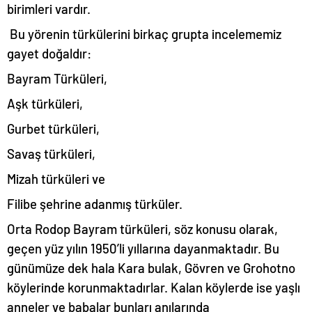
birimleri vardır.
Bu yörenin türkülerini birkaç grupta incelememiz
gayet doğaldır:
Bayram Türküleri,
Aşk türküleri,
Gurbet türküleri,
Savaş türküleri,
Mizah türküleri ve
Filibe şehrine adanmış türküler.
Orta Rodop Bayram türküleri, söz konusu olarak,
geçen yüz yılın 1950’li yıllarına dayanmaktadır. Bu
günümüze dek hala Kara bulak, Gövren ve Grohotno
köylerinde korunmaktadırlar. Kalan köylerde ise yaşlı
anneler ve babalar bunları anılarında