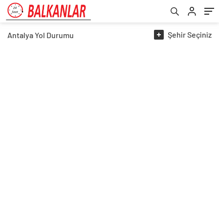
Şehir
Seçiniz
Antalya
Yol Durumu