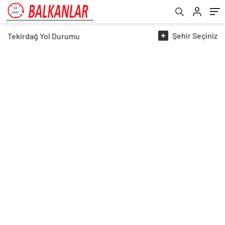
Şehir
Seçiniz
Tekirdağ
Yol Durumu