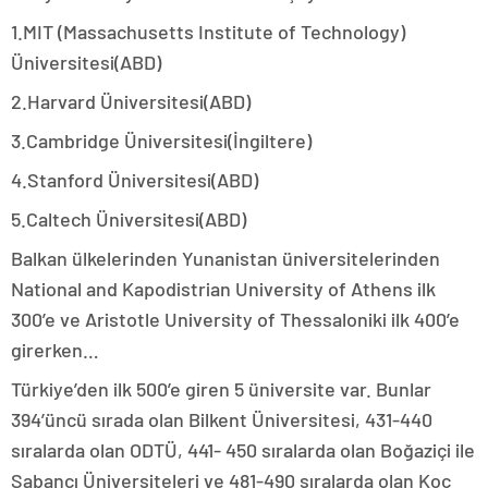
1.MIT (Massachusetts Institute of Technology)
Üniversitesi(ABD)
2.Harvard Üniversitesi(ABD)
3.Cambridge Üniversitesi(İngiltere)
4.Stanford Üniversitesi(ABD)
5.Caltech Üniversitesi(ABD)
Balkan ülkelerinden Yunanistan üniversitelerinden
National and Kapodistrian University of Athens ilk
300’e ve Aristotle University of Thessaloniki ilk 400’e
girerken…
Türkiye’den ilk 500’e giren 5 üniversite var. Bunlar
394’üncü sırada olan Bilkent Üniversitesi, 431-440
sıralarda olan ODTÜ, 441- 450 sıralarda olan Boğaziçi ile
Sabancı Üniversiteleri ve 481-490 sıralarda olan Koç