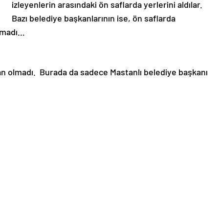
izleyenlerin arasındaki ön saflarda yerlerini aldılar.
Bazı belediye başkanlarının ise, ön saflarda
çmadı…
an olmadı. Burada da sadece Mastanlı belediye başkanı