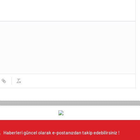
Haberleri güncel olarak e-postanızdan takip edebilirsiniz !