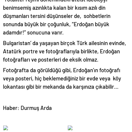
benimsemiş azınlıkta kalan bir kısım azılı din
düşmanları tersini düşünseler de, sohbetlerin
sonunda büyük bir çoğunluk, “Erdoğan büyük
adamdır!” sonucuna varır.
Bulgaristan’ da yaşayan birçok Türk ailesinin evinde,
Atatürk portre ve fotoğraflarıyla birlikte, Erdoğan
fotoğrafları ve posterleri de eksik olmaz.
Fotoğrafta da görüldüğü gibi, Erdoğan’ın fotoğrafı
veya posteri, hiç beklemediğiniz bir evde veya köy
lokantası gibi bir mekanda da karşınıza çıkabilir…
Haber: Durmuş Arda