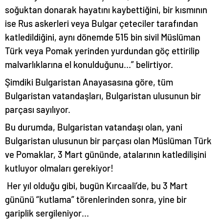
soğuktan donarak hayatını kaybettiğini, bir kısmının
ise Rus askerleri veya Bulgar çeteciler tarafından
katledildiğini, aynı dönemde 515 bin sivil Müslüman
Türk veya Pomak yerinden yurdundan göç ettirilip
malvarlıklarına el konulduğunu…” belirtiyor.
Şimdiki Bulgaristan Anayasasına göre, tüm
Bulgaristan vatandaşları, Bulgaristan ulusunun bir
parçası sayılıyor.
Bu durumda, Bulgaristan vatandaşı olan, yani
Bulgaristan ulusunun bir parçası olan Müslüman Türk
ve Pomaklar, 3 Mart gününde, atalarının katledilişini
kutluyor olmaları gerekiyor!
Her yıl olduğu gibi, bugün Kırcaali’de, bu 3 Mart
gününü “kutlama” törenlerinden sonra, yine bir
gariplik sergileniyor…