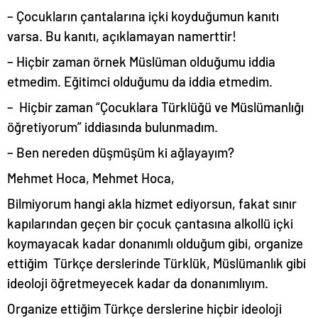
– Çocukların çantalarına içki koyduğumun kanıtı
varsa. Bu kanıtı, açıklamayan namerttir!
– Hiçbir zaman örnek Müslüman olduğumu iddia
etmedim. Eğitimci olduğumu da iddia etmedim.
– Hiçbir zaman “Çocuklara Türklüğü ve Müslümanlığı
öğretiyorum” iddiasında bulunmadım.
– Ben nereden düşmüşüm ki ağlayayım?
Mehmet Hoca, Mehmet Hoca,
Bilmiyorum hangi akla hizmet ediyorsun, fakat sınır
kapılarından geçen bir çocuk çantasına alkollü içki
koymayacak kadar donanımlı olduğum gibi, organize
ettiğim Türkçe derslerinde Türklük, Müslümanlık gibi
ideoloji öğretmeyecek kadar da donanımlıyım.
Organize ettiğim Türkçe derslerine hiçbir ideoloji