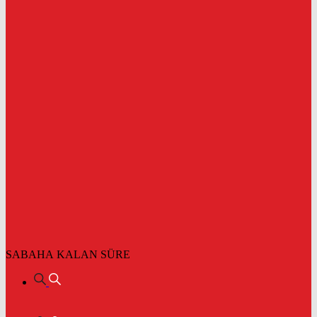
SABAHA KALAN SÜRE