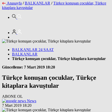
Anasayfa
/
BALKANLAR
/
Türkçe konuşan çocuklar, Türkçe
kitaplara kavuştular
BALKANLAR 24 SAAT
BALKANLAR
Türkçe konuşan çocuklar, Türkçe kitaplara kavuştular
Güncelleme: 7 Mart 2019 18:20
Türkçe konuşan çocuklar, Türkçe
kitaplara kavuştular
ABONE OL
News
7 Mart 2019 18:20