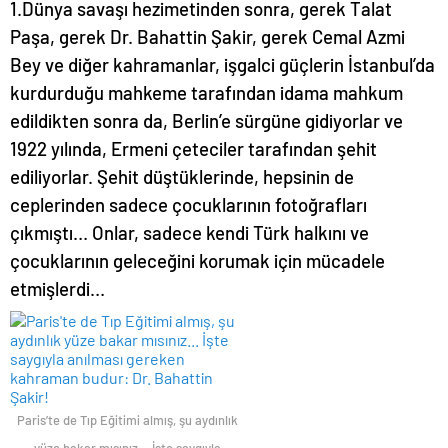
1.Dünya savaşı hezimetinden sonra, gerek Talat
Paşa, gerek Dr. Bahattin Şakir, gerek Cemal Azmi
Bey ve diğer kahramanlar, işgalci güçlerin İstanbul’da
kurdurduğu mahkeme tarafından idama mahkum
edildikten sonra da, Berlin’e sürgüne gidiyorlar ve
1922 yılında, Ermeni çeteciler tarafından şehit
ediliyorlar. Şehit düştüklerinde, hepsinin de
ceplerinden sadece çocuklarının fotoğrafları
çıkmıştı… Onlar, sadece kendi Türk halkını ve
çocuklarının geleceğini korumak için mücadele
etmişlerdi…
Paris’te de Tıp Eğitimi almış, şu aydınlık