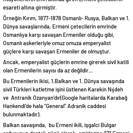
esareti altına girmiştir.
Örneğin Kırım, 1877-1878 Osmanlı- Rusya, Balkan ve 1.
Dünya savaşlarında, Ermeni çetecilerin emrinde
Osmanlıya karşı savaşan Ermeniler olduğu gibi,
Osmanlı askerleriyle omuz omuza emperyalist
güçlere karşı savaşan Ermeniler de olmuştur.
Ancak, emperyalist güçlerin emrine girerek sivil katili
olan Ermenilerin sayısı da az değildir…
Bu Ermenilerin ikisi, 1.Balkan ve 1. Dünya savaşında
sivil Türkleri katletme işini üstlenen Karekin Nıjdeh
ve Antranik Ozanyan’dır(Google haritalarda Karabağ
Hankendi’de hala “General” Adranik caddesi
bulunmaktadır).
Balkan savaşında, bu Ermeni ikili, işgalci Bulgar