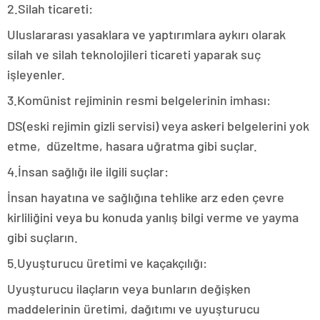
2.Silah ticareti:
Uluslararası yasaklara ve yaptırımlara aykırı olarak
silah ve silah teknolojileri ticareti yaparak suç
işleyenler.
3.Komünist rejiminin resmi belgelerinin imhası:
DS(eski rejimin gizli servisi) veya askeri belgelerini yok
etme, düzeltme, hasara uğratma gibi suçlar.
4.İnsan sağlığı ile ilgili suçlar:
İnsan hayatına ve sağlığına tehlike arz eden çevre
kirliliğini veya bu konuda yanlış bilgi verme ve yayma
gibi suçların.
5.Uyuşturucu üretimi ve kaçakçılığı:
Uyuşturucu ilaçların veya bunların değişken
maddelerinin üretimi, dağıtımı ve uyuşturucu