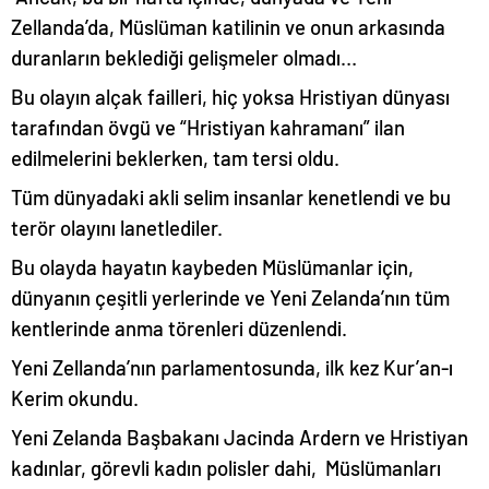
Zellanda’da, Müslüman katilinin ve onun arkasında
duranların beklediği gelişmeler olmadı…
Bu olayın alçak failleri, hiç yoksa Hristiyan dünyası
tarafından övgü ve “Hristiyan kahramanı” ilan
edilmelerini beklerken, tam tersi oldu.
Tüm dünyadaki akli selim insanlar kenetlendi ve bu
terör olayını lanetlediler.
Bu olayda hayatın kaybeden Müslümanlar için,
dünyanın çeşitli yerlerinde ve Yeni Zelanda’nın tüm
kentlerinde anma törenleri düzenlendi.
Yeni Zellanda’nın parlamentosunda, ilk kez Kur’an-ı
Kerim okundu.
Yeni Zelanda Başbakanı Jacinda Ardern ve Hristiyan
kadınlar, görevli kadın polisler dahi, Müslümanları